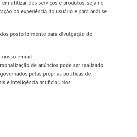
em utilizar dos serviços e produtos, seja no
ização da experiência do usuário e para análise
ados posteriormente para divulgação de
o nosso e-mail
rsonalização de anúncios pode ser realizado
 governados pelas próprias políticas de
 e inteligência artificial. Nos