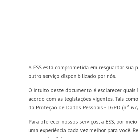
A ESS está comprometida em resguardar sua pr
outro serviço disponibilizado por nós.
O intuito deste documento é esclarecer quais
acordo com as legislações vigentes. Tais como
da Proteção de Dados Pessoais - LGPD (n.º 67
Para oferecer nossos serviços, a ESS, por meio
uma experiência cada vez melhor para você. R