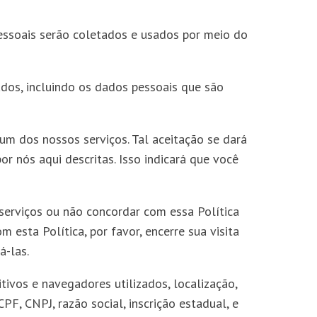
pessoais serão coletados e usados por meio do
ados, incluindo os dados pessoais que são
um dos nossos serviços. Tal aceitação se dará
nós aqui descritas. Isso indicará que você
 serviços ou não concordar com essa Política
esta Política, por favor, encerre sua visita
á-las.
ivos e navegadores utilizados, localização,
, CNPJ, razão social, inscrição estadual, e