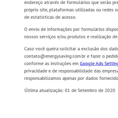
endereço através de formulários que serão pre
próprio site, plataformas utilizadas ou redes s
de estatísticas de acesso.
O envio de informações por formulários dispo
nossos serviços e/ou produtos e realização de
Caso você queira solicitar a exclusão dos dad
contato@energysaving.com.br
e fazer o pedid
conforme as instruções em
Google Ads Settin
privacidade e de responsabilidade das empresas 
responsabilizamos apenas por dados fornecido
Última atualização: 01 de Setembro de 2020